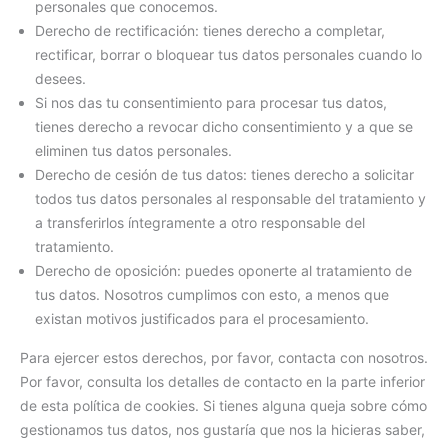
personales que conocemos.
Derecho de rectificación: tienes derecho a completar,
rectificar, borrar o bloquear tus datos personales cuando lo
desees.
Si nos das tu consentimiento para procesar tus datos,
tienes derecho a revocar dicho consentimiento y a que se
eliminen tus datos personales.
Derecho de cesión de tus datos: tienes derecho a solicitar
todos tus datos personales al responsable del tratamiento y
a transferirlos íntegramente a otro responsable del
tratamiento.
Derecho de oposición: puedes oponerte al tratamiento de
tus datos. Nosotros cumplimos con esto, a menos que
existan motivos justificados para el procesamiento.
Para ejercer estos derechos, por favor, contacta con nosotros.
Por favor, consulta los detalles de contacto en la parte inferior
de esta política de cookies. Si tienes alguna queja sobre cómo
gestionamos tus datos, nos gustaría que nos la hicieras saber,