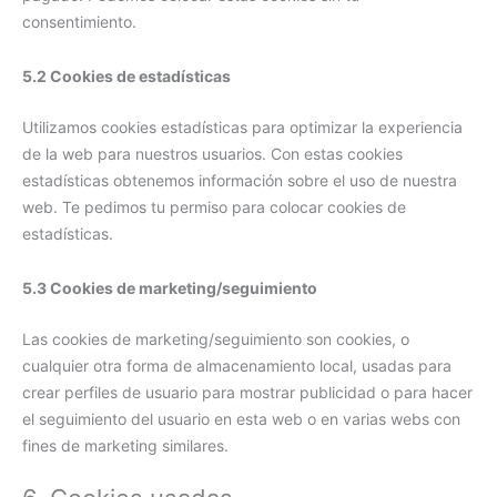
consentimiento.
5.2 Cookies de estadísticas
Utilizamos cookies estadísticas para optimizar la experiencia
de la web para nuestros usuarios. Con estas cookies
estadísticas obtenemos información sobre el uso de nuestra
web. Te pedimos tu permiso para colocar cookies de
estadísticas.
5.3 Cookies de marketing/seguimiento
Las cookies de marketing/seguimiento son cookies, o
cualquier otra forma de almacenamiento local, usadas para
crear perfiles de usuario para mostrar publicidad o para hacer
el seguimiento del usuario en esta web o en varias webs con
fines de marketing similares.