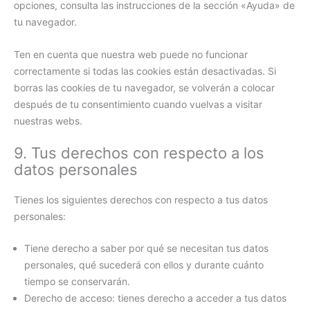
opciones, consulta las instrucciones de la sección «Ayuda» de
tu navegador.
Ten en cuenta que nuestra web puede no funcionar
correctamente si todas las cookies están desactivadas. Si
borras las cookies de tu navegador, se volverán a colocar
después de tu consentimiento cuando vuelvas a visitar
nuestras webs.
9. Tus derechos con respecto a los
datos personales
Tienes los siguientes derechos con respecto a tus datos
personales:
Tiene derecho a saber por qué se necesitan tus datos
personales, qué sucederá con ellos y durante cuánto
tiempo se conservarán.
Derecho de acceso: tienes derecho a acceder a tus datos