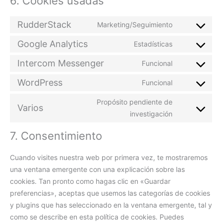
6. Cookies usadas
RudderStack
Marketing/Seguimiento
Google Analytics
Estadísticas
Intercom Messenger
Funcional
WordPress
Funcional
Propósito pendiente de
Varios
investigación
7. Consentimiento
Cuando visites nuestra web por primera vez, te mostraremos
una ventana emergente con una explicación sobre las
cookies. Tan pronto como hagas clic en «Guardar
preferencias», aceptas que usemos las categorías de cookies
y plugins que has seleccionado en la ventana emergente, tal y
como se describe en esta política de cookies. Puedes