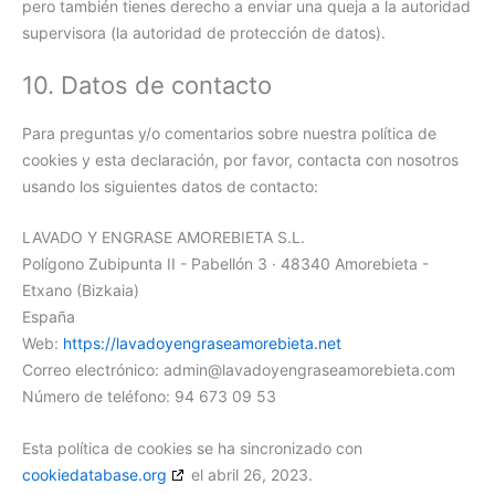
pero también tienes derecho a enviar una queja a la autoridad
supervisora (la autoridad de protección de datos).
10. Datos de contacto
Para preguntas y/o comentarios sobre nuestra política de
cookies y esta declaración, por favor, contacta con nosotros
usando los siguientes datos de contacto:
LAVADO Y ENGRASE AMOREBIETA S.L.
Polígono Zubipunta II - Pabellón 3 · 48340 Amorebieta -
Etxano (Bizkaia)
España
Web:
https://lavadoyengraseamorebieta.net
Correo electrónico:
admin@
lavadoyengraseamorebieta.com
Número de teléfono: 94 673 09 53
Esta política de cookies se ha sincronizado con
cookiedatabase.org
el abril 26, 2023.