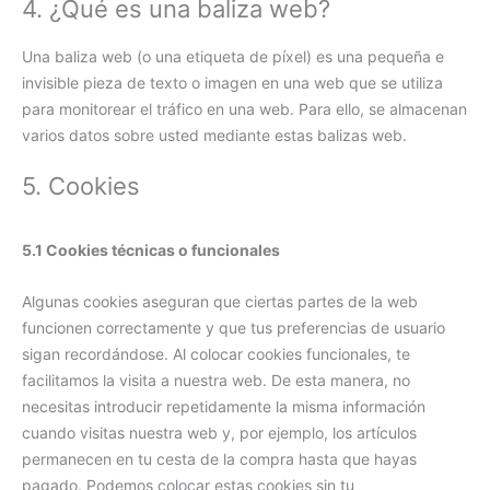
4. ¿Qué es una baliza web?
Una baliza web (o una etiqueta de píxel) es una pequeña e
invisible pieza de texto o imagen en una web que se utiliza
para monitorear el tráfico en una web. Para ello, se almacenan
varios datos sobre usted mediante estas balizas web.
5. Cookies
5.1 Cookies técnicas o funcionales
Algunas cookies aseguran que ciertas partes de la web
funcionen correctamente y que tus preferencias de usuario
sigan recordándose. Al colocar cookies funcionales, te
facilitamos la visita a nuestra web. De esta manera, no
necesitas introducir repetidamente la misma información
cuando visitas nuestra web y, por ejemplo, los artículos
permanecen en tu cesta de la compra hasta que hayas
pagado. Podemos colocar estas cookies sin tu