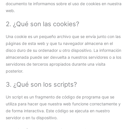
documento te informamos sobre el uso de cookies en nuestra
web.
2. ¿Qué son las cookies?
Una cookie es un pequeño archivo que se envía junto con las
páginas de esta web y que tu navegador almacena en el
disco duro de su ordenador u otro dispositivo. La información
almacenada puede ser devuelta a nuestros servidores o a los
servidores de terceros apropiados durante una visita
posterior.
3. ¿Qué son los scripts?
Un script es un fragmento de código de programa que se
utiliza para hacer que nuestra web funcione correctamente y
de forma interactiva. Este código se ejecuta en nuestro
servidor o en tu dispositivo.